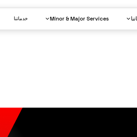
نا
Minor & Major Services
خدماتنا
خدماتنا