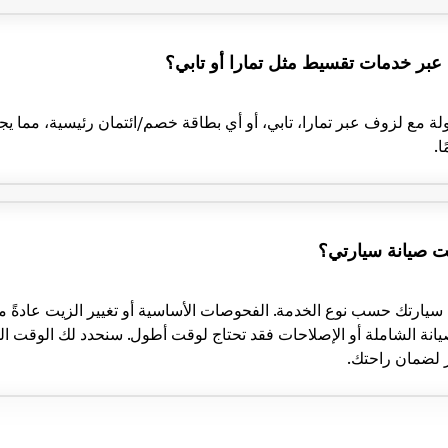
عبر خدمات تقسيط مثل تمارا أو تابي؟
لة مع لزوف عبر تمارا، تابي، أو أي بطاقة خصم/ائتمان رئيسية، مما يج
ا.
 صيانة سيارتي؟
الصيانة الشاملة أو الإصلاحات فقد تحتاج لوقت أطول. سنحدد لك الوقت ال
 لضمان راحتك.