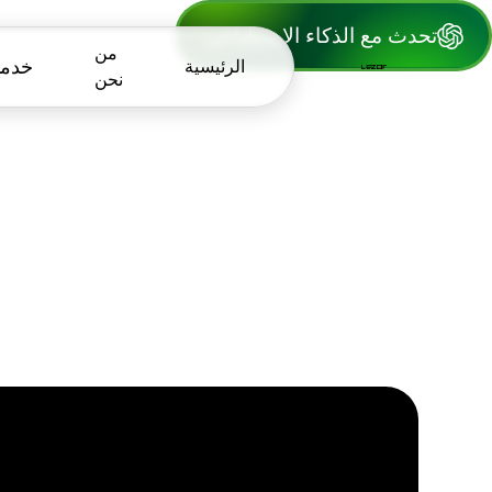
تحدث مع الذكاء الاصطناعي
من
الرئيسية
خدمات
نحن
الرئيسية
من
نحن