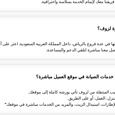
ريقنا معك لإتمام الخدمة بسلاسة واحترافية.
رة لزوف؟
ا في عدة فروع بالرياض، داخل المملكة العربية السعودية. اعثر على 
اصل معنا مباشرة لتلقي الدعم والمساعدة.
خدمات الصيانة في موقع العميل مباشرة؟
يب المتنقلة من لزوف تأتي بورشة كاملة إلى موقعك.
زل، العمل، أو على الطريق.
الإطارات، استبدال الزيت، والمزيد من الخدمات مباشرة في موقعك"