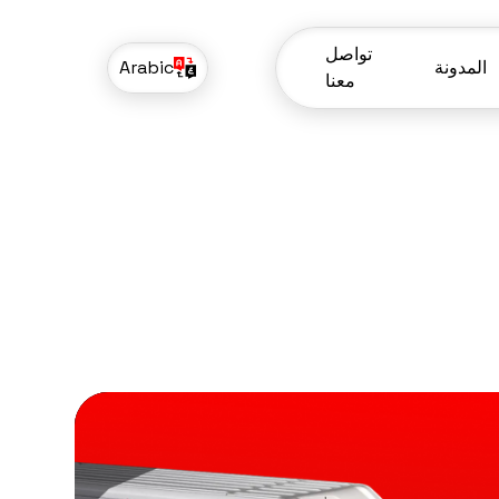
تواصل
المدونة
Arabic
معنا
المدونة
تواصل
معنا