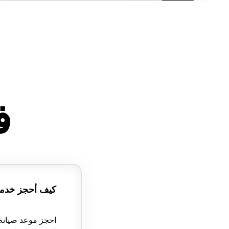
ف
كيف أحجز خدمة