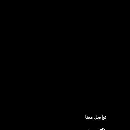
تواصل معنا