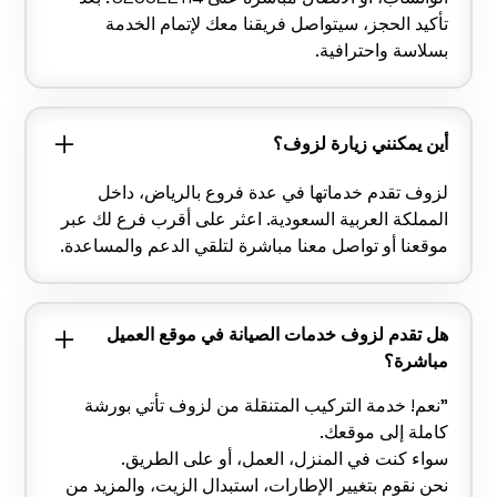
تأكيد الحجز، سيتواصل فريقنا معك لإتمام الخدمة
بسلاسة واحترافية.
أين يمكنني زيارة لزوف؟
لزوف تقدم خدماتها في عدة فروع بالرياض، داخل
المملكة العربية السعودية. اعثر على أقرب فرع لك عبر
موقعنا أو تواصل معنا مباشرة لتلقي الدعم والمساعدة.
هل تقدم لزوف خدمات الصيانة في موقع العميل
مباشرة؟
"نعم! خدمة التركيب المتنقلة من لزوف تأتي بورشة
كاملة إلى موقعك.
سواء كنت في المنزل، العمل، أو على الطريق.
نحن نقوم بتغيير الإطارات، استبدال الزيت، والمزيد من