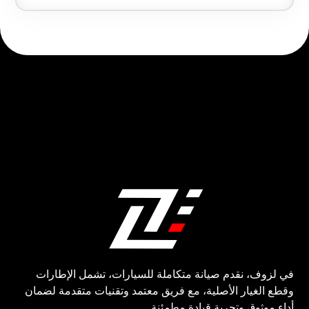
في لزوف، نقدم صيانة متكاملة للسيارات، تشمل الإطارات
وقطع الغيار الأصلية، مع فريق معتمد وتقنيات متقدمة لضمان
أداء موثوق وتجربة قيادة مطمئنة.