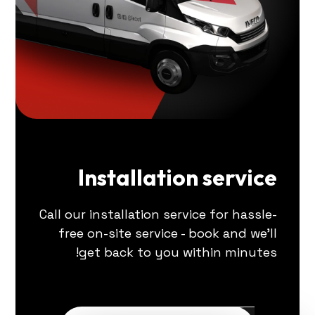
Installation service
Call our installation service for hassle-
free on-site service - book and we'll
get back to you within minutes!