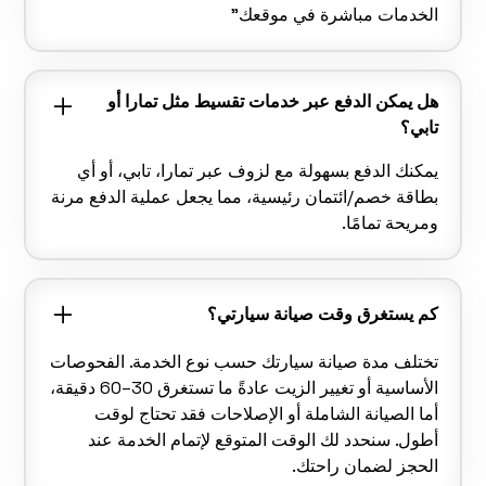
الخدمات مباشرة في موقعك"
هل يمكن الدفع عبر خدمات تقسيط مثل تمارا أو
تابي؟
يمكنك الدفع بسهولة مع لزوف عبر تمارا، تابي، أو أي
بطاقة خصم/ائتمان رئيسية، مما يجعل عملية الدفع مرنة
ومريحة تمامًا.
كم يستغرق وقت صيانة سيارتي؟
تختلف مدة صيانة سيارتك حسب نوع الخدمة. الفحوصات
الأساسية أو تغيير الزيت عادةً ما تستغرق 30–60 دقيقة،
أما الصيانة الشاملة أو الإصلاحات فقد تحتاج لوقت
أطول. سنحدد لك الوقت المتوقع لإتمام الخدمة عند
الحجز لضمان راحتك.