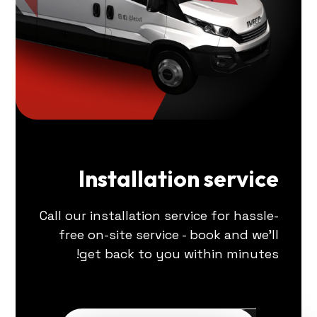
Installation service
Call our installation service for hassle-
free on-site service - book and we'll
get back to you within minutes!