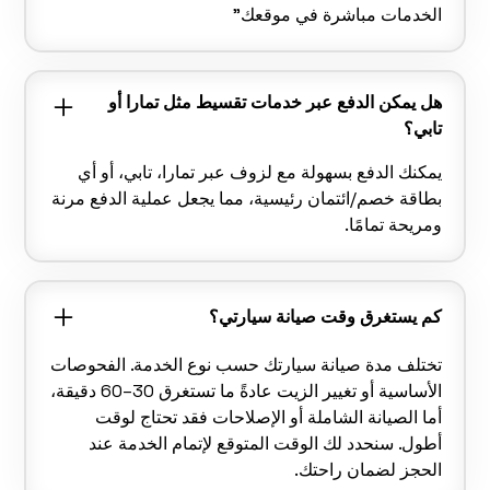
الخدمات مباشرة في موقعك"
هل يمكن الدفع عبر خدمات تقسيط مثل تمارا أو
تابي؟
يمكنك الدفع بسهولة مع لزوف عبر تمارا، تابي، أو أي
بطاقة خصم/ائتمان رئيسية، مما يجعل عملية الدفع مرنة
ومريحة تمامًا.
كم يستغرق وقت صيانة سيارتي؟
تختلف مدة صيانة سيارتك حسب نوع الخدمة. الفحوصات
الأساسية أو تغيير الزيت عادةً ما تستغرق 30–60 دقيقة،
أما الصيانة الشاملة أو الإصلاحات فقد تحتاج لوقت
أطول. سنحدد لك الوقت المتوقع لإتمام الخدمة عند
الحجز لضمان راحتك.