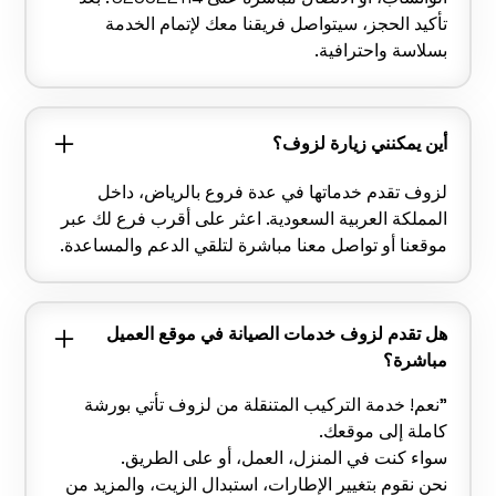
تأكيد الحجز، سيتواصل فريقنا معك لإتمام الخدمة
بسلاسة واحترافية.
أين يمكنني زيارة لزوف؟
لزوف تقدم خدماتها في عدة فروع بالرياض، داخل
المملكة العربية السعودية. اعثر على أقرب فرع لك عبر
موقعنا أو تواصل معنا مباشرة لتلقي الدعم والمساعدة.
هل تقدم لزوف خدمات الصيانة في موقع العميل
مباشرة؟
"نعم! خدمة التركيب المتنقلة من لزوف تأتي بورشة
كاملة إلى موقعك.
سواء كنت في المنزل، العمل، أو على الطريق.
نحن نقوم بتغيير الإطارات، استبدال الزيت، والمزيد من