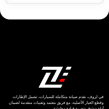
في لزوف، نقدم صيانة متكاملة للسيارات، تشمل الإطارات
وقطع الغيار الأصلية، مع فريق معتمد وتقنيات متقدمة لضمان
أداء موثوق وتجربة قيادة مطمئنة.